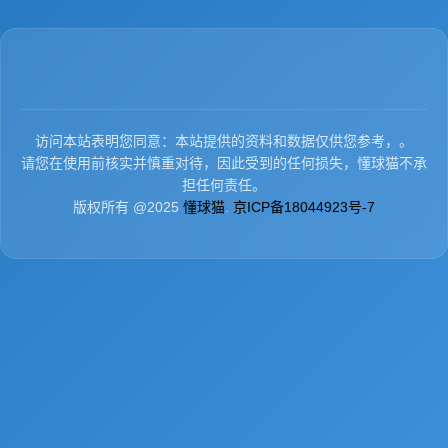
访问本站表明您同意：本站提供的资料和数据仅供您参考，。
请您在使用前核实并慎重对待，因此受到的任何损失，懂球猫不承
担任何责任。
版权所有 @2025
懂球猫
.
京ICP备18044923号-7