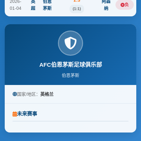
2:3
2026-
英
伯恩
阿森
负
01-04
超
茅斯
纳
(1:1)
AFC伯恩茅斯足球俱乐部
伯恩茅斯
国家/地区：
英格兰
未来赛事