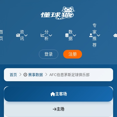
专
首
资
分
数
家
页
讯
析
据
推
荐
登录
注册
首页
赛事数据
AFC伯恩茅斯足球俱乐部
主客场
主场