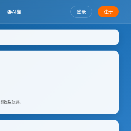
AI猫
登录
注册
找致胜轨迹。